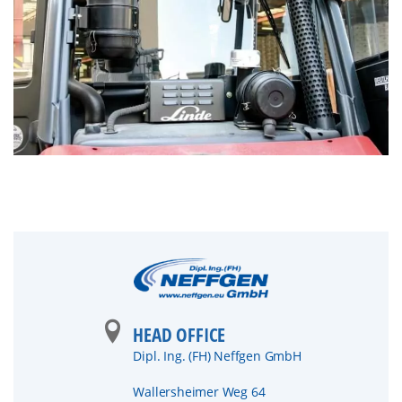
HEAD OFFICE
Dipl. Ing. (FH) Neffgen GmbH
Wallersheimer Weg 64