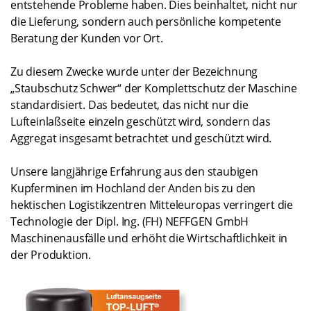
entstehende Probleme haben. Dies beinhaltet, nicht nur
die Lieferung, sondern auch persönliche kompetente
Beratung der Kunden vor Ort.
Zu diesem Zwecke wurde unter der Bezeichnung
„Staubschutz Schwer“ der Komplettschutz der Maschine
standardisiert. Das bedeutet, das nicht nur die
Lufteinlaßseite einzeln geschützt wird, sondern das
Aggregat insgesamt betrachtet und geschützt wird.
Unsere langjährige Erfahrung aus den staubigen
Kupferminen im Hochland der Anden bis zu den
hektischen Logistikzentren Mitteleuropas verringert die
Technologie der Dipl. Ing. (FH) NEFFGEN GmbH
Maschinenausfälle und erhöht die Wirtschaftlichkeit in
der Produktion.