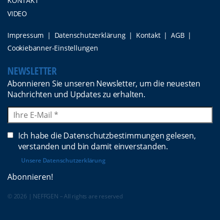
KONTAKT
VIDEO
Impressum
Datenschutzerklärung
Kontakt
AGB
Cookiebanner-Einstellungen
NEWSLETTER
Abonnieren Sie unseren Newsletter, um die neuesten
Nachrichten und Updates zu erhalten.
Ich habe die Datenschutzbestimmungen gelesen,
verstanden und bin damit einverstanden.
Unsere Datenschutzerklärung
© 2026
|
NEFFGEN
– All rights are reserved