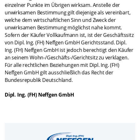
einzelner Punkte im Übrigen wirksam. Anstelle der
unwirksamen Bestimmung gilt diejenige als vereinbart,
welche dem wirtschaftlichen Sinn und Zweck der
unwirksamen Bestimmung möglichst nahe kommt.
Sofern der Käufer Vollkaufmann ist, ist der Geschäftssitz
von Dipl. Ing. (FH) Neffgen GmbH Gerichtsstand. Dipl.
Ing. (FH) Neffgen GmbH ist jedoch berechtigt den Käufer
an seinem Wohn-/Geschäfts-/Gerichtsitz zu verklagen.
Für alle rechtlichen Beziehungen mit Dipl. Ing. (FH)
Neffgen GmbH gilt ausschließlich das Recht der
Bundesrepublik Deutschland.
Dipl. Ing. (FH) Neffgen GmbH