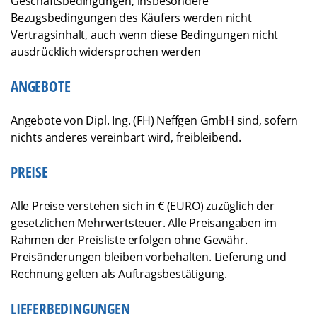
Geschäftsbedingungen, insbesondere
Bezugsbedingungen des Käufers werden nicht
Vertragsinhalt, auch wenn diese Bedingungen nicht
ausdrücklich widersprochen werden
ANGEBOTE
Angebote von Dipl. Ing. (FH) Neffgen GmbH sind, sofern
nichts anderes vereinbart wird, freibleibend.
PREISE
Alle Preise verstehen sich in € (EURO) zuzüglich der
gesetzlichen Mehrwertsteuer. Alle Preisangaben im
Rahmen der Preisliste erfolgen ohne Gewähr.
Preisänderungen bleiben vorbehalten. Lieferung und
Rechnung gelten als Auftragsbestätigung.
LIEFERBEDINGUNGEN