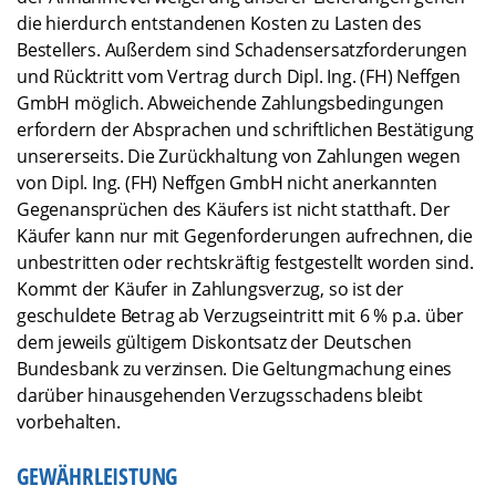
die hierdurch entstandenen Kosten zu Lasten des
Bestellers. Außerdem sind Schadensersatzforderungen
und Rücktritt vom Vertrag durch Dipl. Ing. (FH) Neffgen
GmbH möglich. Abweichende Zahlungsbedingungen
erfordern der Absprachen und schriftlichen Bestätigung
unsererseits. Die Zurückhaltung von Zahlungen wegen
von Dipl. Ing. (FH) Neffgen GmbH nicht anerkannten
Gegenansprüchen des Käufers ist nicht statthaft. Der
Käufer kann nur mit Gegenforderungen aufrechnen, die
unbestritten oder rechtskräftig festgestellt worden sind.
Kommt der Käufer in Zahlungsverzug, so ist der
geschuldete Betrag ab Verzugseintritt mit 6 % p.a. über
dem jeweils gültigem Diskontsatz der Deutschen
Bundesbank zu verzinsen. Die Geltungmachung eines
darüber hinausgehenden Verzugsschadens bleibt
vorbehalten.
GEWÄHRLEISTUNG