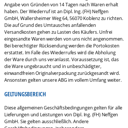
Angabe von Gründen von 14 Tagen nach Waren erhalt
haben. Der Wiederruf ist an Dipl. Ing. (FH) Neffgen
GmbH, Wallersheimer Weg 64, 56070 Koblenz zu richten.
Die auf Grund des Umtausches anfallenden
Versandkosten gehen zu Lasten des Käufers. Unfrei
eingesandte Waren werden von uns nicht angenommen.
Bei berechtigter Rücksendung werden die Portokosten
erstattet. Im Falle des Wiederrufes wird die Abholung
der Ware durch uns veranlasst. Voraussetzung ist, das
die Ware ungebraucht und in unbeschädigter,
einwandfreien Originalverpackung zurückgesandt wird.
Ansonsten gelten unsere ABG im vollem Umfang weiter.
GELTUNGSBEREICH
Diese allgemeinen Geschäftsbedingungen gelten für alle
Lieferungen und Leistungen von Dipl. Ing. (FH) Neffgen
GmbH. Sie gelten ausschließlich. Andere