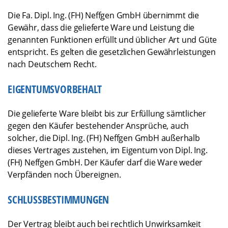
Die Fa. Dipl. Ing. (FH) Neffgen GmbH übernimmt die
Gewähr, dass die gelieferte Ware und Leistung die
genannten Funktionen erfüllt und üblicher Art und Güte
entspricht. Es gelten die gesetzlichen Gewährleistungen
nach Deutschem Recht.
EIGENTUMSVORBEHALT
Die gelieferte Ware bleibt bis zur Erfüllung sämtlicher
gegen den Käufer bestehender Ansprüche, auch
solcher, die Dipl. Ing. (FH) Neffgen GmbH außerhalb
dieses Vertrages zustehen, im Eigentum von Dipl. Ing.
(FH) Neffgen GmbH. Der Käufer darf die Ware weder
Verpfänden noch Übereignen.
SCHLUSSBESTIMMUNGEN
Der Vertrag bleibt auch bei rechtlich Unwirksamkeit