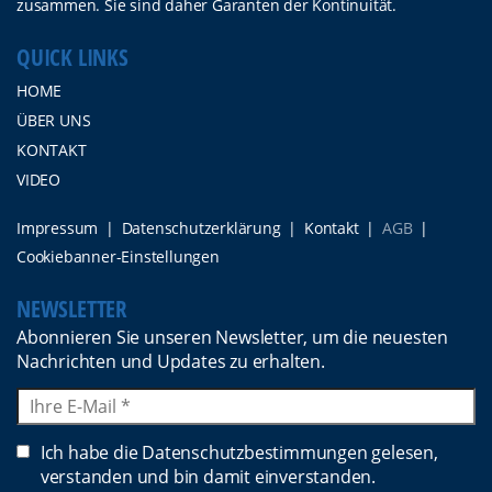
zusammen. Sie sind daher Garanten der Kontinuität.
QUICK LINKS
HOME
ÜBER UNS
KONTAKT
VIDEO
Impressum
Datenschutzerklärung
Kontakt
AGB
Cookiebanner-Einstellungen
NEWSLETTER
Abonnieren Sie unseren Newsletter, um die neuesten
Nachrichten und Updates zu erhalten.
Ich habe die Datenschutzbestimmungen gelesen,
verstanden und bin damit einverstanden.